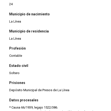
24
Municipio de nacimiento
La Línea
Municipio de residencia
La Línea
Profesión
Contable
Estado civil
Soltero
Prisiones
Depósito Municipal de Presos de La Línea
Datos procesales
* Causa 66/1939, legajo 1522/386.