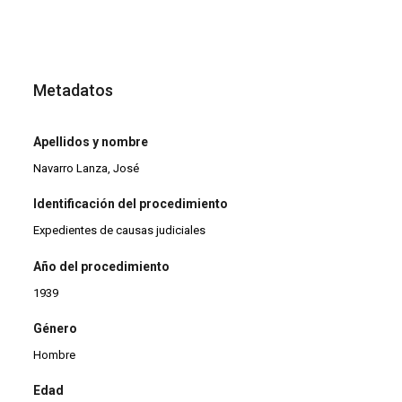
Metadatos
Apellidos y nombre
Navarro Lanza, José
Identificación del procedimiento
Expedientes de causas judiciales
Año del procedimiento
1939
Género
Hombre
Edad