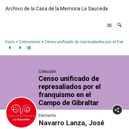
Archivo de la Casa de la Memoria La Sauceda
Inicio
>
Colecciones
>
Censo unificado de represaliados por el franq
Colección
Censo unificado de
represaliados por el
franquismo en el
Campo de Gibraltar
Elemento
Navarro Lanza, José