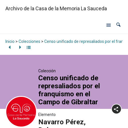
Archivo de la Casa de la Memoria La Sauceda
Inicio
>
Colecciones
>
Censo unificado de represaliados por el franq
Colección
Censo unificado de
represaliados por el
franquismo en el
Campo de Gibraltar
Elemento
Navarro Pérez,