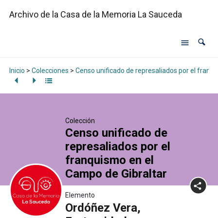
Archivo de la Casa de la Memoria La Sauceda
Inicio
>
Colecciones
>
Censo unificado de represaliados por el franq
Colección
Censo unificado de
represaliados por el
franquismo en el
Campo de Gibraltar
Elemento
Ordóñez Vera,