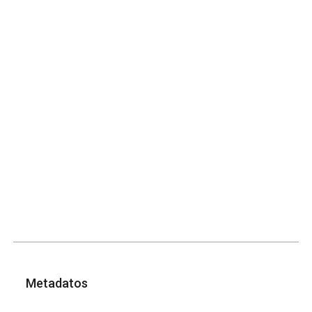
Metadatos