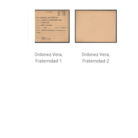
Ordonez Vera,
Ordonez Vera,
Fraternidad-1
Fraternidad-2