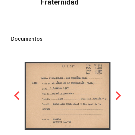
Fraternidad
Documentos