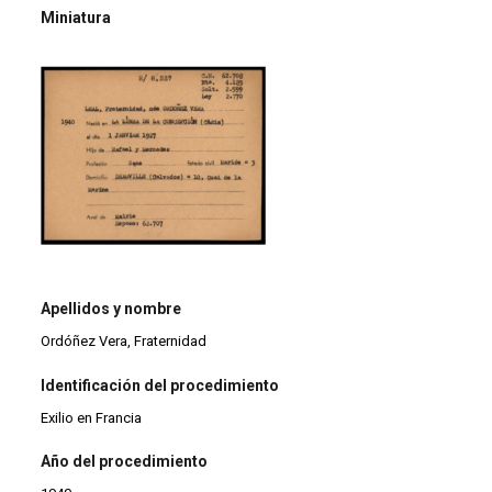
Miniatura
Apellidos y nombre
Ordóñez Vera, Fraternidad
Identificación del procedimiento
Exilio en Francia
Año del procedimiento