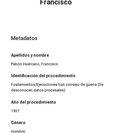
Francisco
Metadatos
Apellidos y nombre
Pabón Huércano, Francisco
Identificación del procedimiento
Fusilamientos/Ejecuciones tras consejo de guerra (Se
desconocen datos procesales)
Año del procedimiento
1937
Género
Hombre