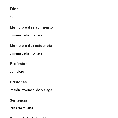
Edad
40
Municipio de nacimiento
Jimena de la Frontera
Municipio de residencia
Jimena de la Frontera
Profesión
Jornalero
Prisiones
Prisión Provincial de Málaga
Sentencia
Pena de muerte