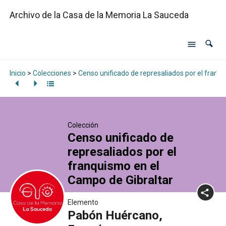
Archivo de la Casa de la Memoria La Sauceda
Inicio
>
Colecciones
>
Censo unificado de represaliados por el franq
Colección
Censo unificado de
represaliados por el
franquismo en el
Campo de Gibraltar
Elemento
Pabón Huércano,