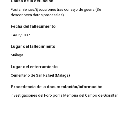
Causa de la defunción
Fusilamientos/Ejecuciones tras consejo de guerra (Se
desconocen datos procesales)
Fecha del fallecimiento
14/05/1937
Lugar del fallecimiento
Málaga
Lugar del enterramiento
Cementerio de San Rafael (Málaga)
Procedencia de la documentación/información
Investigaciones del Foro por la Memoria del Campo de Gibraltar