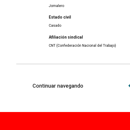
Jornalero
Estado civil
Casado
Afiliación sindical
CNT (Confederación Nacional del Trabajo)
Continuar navegando