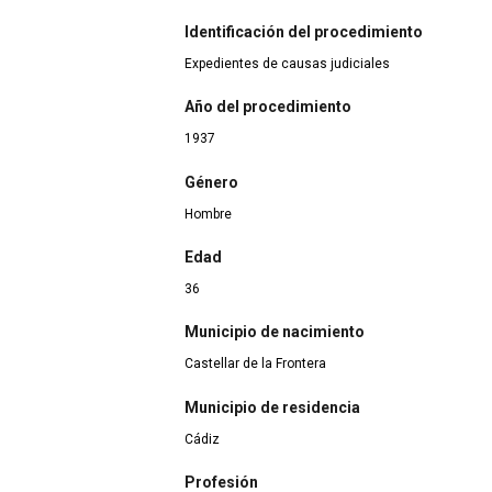
Identificación del procedimiento
Expedientes de causas judiciales
Año del procedimiento
1937
Género
Hombre
Edad
36
Municipio de nacimiento
Castellar de la Frontera
Municipio de residencia
Cádiz
Profesión