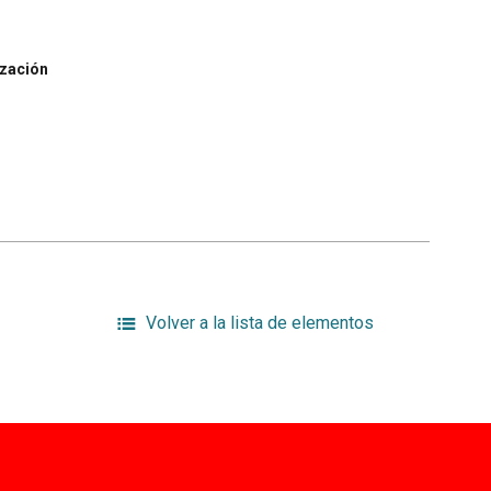
ización
Volver a la lista de elementos