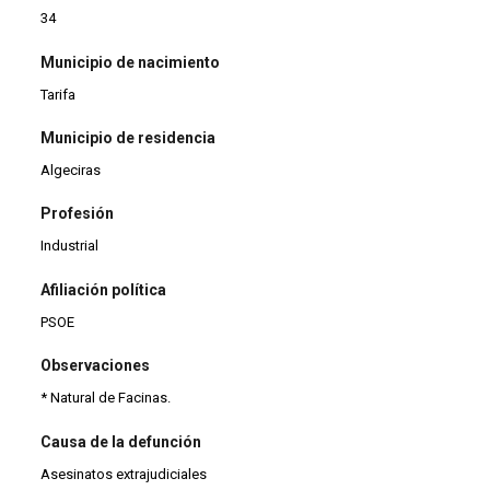
34
Municipio de nacimiento
Tarifa
Municipio de residencia
Algeciras
Profesión
Industrial
Afiliación política
PSOE
Observaciones
* Natural de Facinas.
Causa de la defunción
Asesinatos extrajudiciales