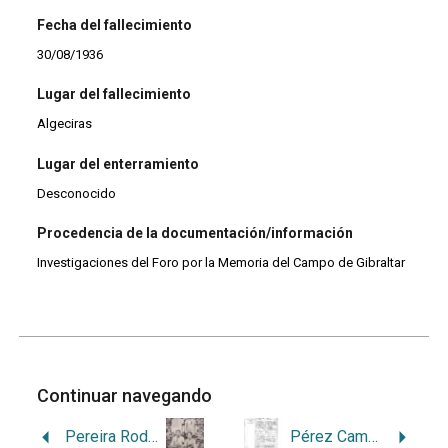
Fecha del fallecimiento
30/08/1936
Lugar del fallecimiento
Algeciras
Lugar del enterramiento
Desconocido
Procedencia de la documentación/información
Investigaciones del Foro por la Memoria del Campo de Gibraltar
Continuar navegando
Pereira Rodríguez, Manuel
Pérez Campillo, Máximo