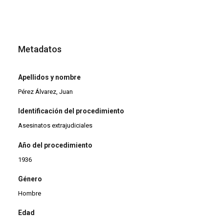
Metadatos
Apellidos y nombre
Pérez Álvarez, Juan
Identificación del procedimiento
Asesinatos extrajudiciales
Año del procedimiento
1936
Género
Hombre
Edad