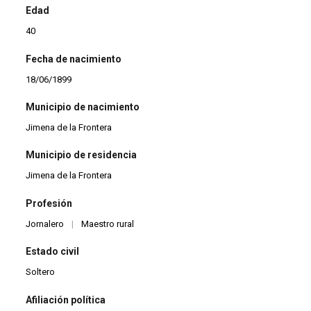
Edad
40
Fecha de nacimiento
18/06/1899
Municipio de nacimiento
Jimena de la Frontera
Municipio de residencia
Jimena de la Frontera
Profesión
Jornalero
|
Maestro rural
Estado civil
Soltero
Afiliación política