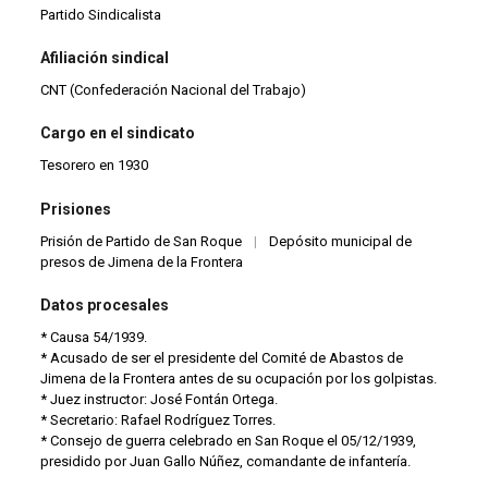
Partido Sindicalista
Afiliación sindical
CNT (Confederación Nacional del Trabajo)
Cargo en el sindicato
Tesorero en 1930
Prisiones
Prisión de Partido de San Roque
|
Depósito municipal de
presos de Jimena de la Frontera
Datos procesales
* Causa 54/1939.
* Acusado de ser el presidente del Comité de Abastos de
Jimena de la Frontera antes de su ocupación por los golpistas.
* Juez instructor: José Fontán Ortega.
* Secretario: Rafael Rodríguez Torres.
* Consejo de guerra celebrado en San Roque el 05/12/1939,
presidido por Juan Gallo Núñez, comandante de infantería.