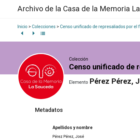
Archivo de la Casa de la Memoria L
Inicio
>
Colecciones
>
Censo unificado de represaliados por el
Colección
Censo unificado de r
Pérez Pérez, 
Elemento
Metadatos
Apellidos y nombre
Pérez Pérez, José