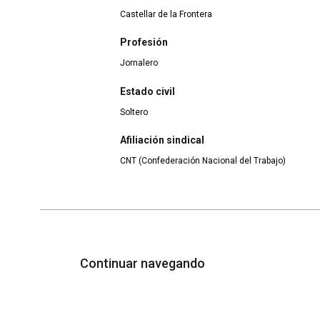
Castellar de la Frontera
Profesión
Jornalero
Estado civil
Soltero
Afiliación sindical
CNT (Confederación Nacional del Trabajo)
Continuar navegando