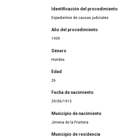
Identificación del procedimiento
Expedientes de causas judiciales
Año del procedimiento
1939
Género
Hombre
Edad
26
Fecha de nacimiento
29/06/1913
Municipio de nacimiento
Jimena de la Frontera
Municipio de residencia