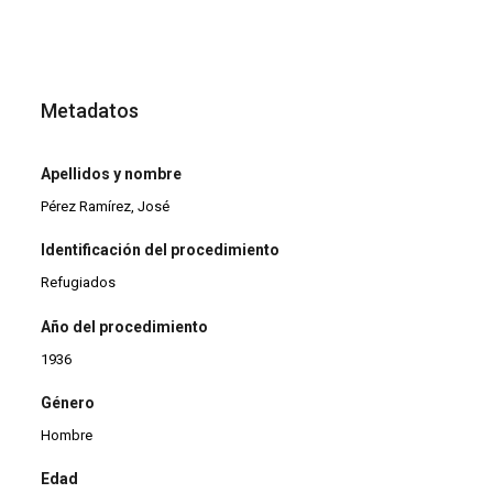
Metadatos
Apellidos y nombre
Pérez Ramírez, José
Identificación del procedimiento
Refugiados
Año del procedimiento
1936
Género
Hombre
Edad