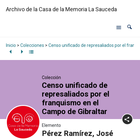
Archivo de la Casa de la Memoria La Sauceda
Inicio
>
Colecciones
>
Censo unificado de represaliados por el franq
Colección
Censo unificado de
represaliados por el
franquismo en el
Campo de Gibraltar
Elemento
Pérez Ramírez, José