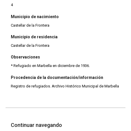
4
Municipio de nacimiento
Castellar de la Frontera
Municipio de residencia
Castellar de la Frontera
Observaciones
* Refugiado en Marbella en diciembre de 1936.
Procedencia de la documentación/información
Registro de refugiados. Archivo Histórico Municipal de Marbella
Continuar navegando