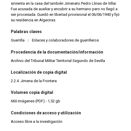
sirvienta en la casa del también Jimenato Pedro Llinas de Villar.
Fue acusada de auxiliar y encubrir a su hermano pero no llegó a
ser procesada. Quedó en libertad provisional el 06/06/1940 y fijó
su residencia en Algeciras.
Palabras claves
Guerrilla
|
Enlaces y colaboradores de guerrilleros
Procedencia de la documentación/información
Archivo del Tribunal Militar Territorial Segundo de Sevilla
Localización de copia digital
2.2.4. Jimena de la Frontera
Volumen copia digital
660 imágenes (PDF) - 1,52 gb
Condiciones de acceso y utilización
Acceso libre a la investigación