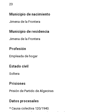
23
Municipio de nacimiento
Jimena de la Frontera
Municipio de residencia
Jimena de la Frontera
Profesión
Empleada de hogar
Estado civil
Soltera
Prisiones
Prisión de Partido de Algeciras
Datos procesales
* Causa colectiva 120/1940.