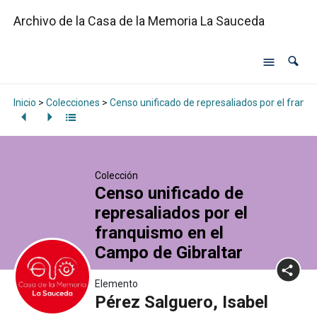
Archivo de la Casa de la Memoria La Sauceda
Inicio
>
Colecciones
>
Censo unificado de represaliados por el franq
Colección
Censo unificado de
represaliados por el
franquismo en el
Campo de Gibraltar
Elemento
Pérez Salguero, Isabel