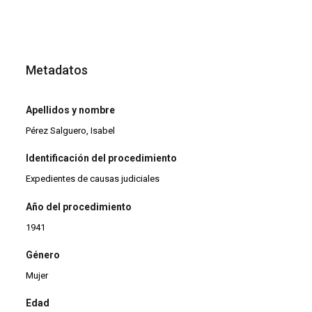
Metadatos
Apellidos y nombre
Pérez Salguero, Isabel
Identificación del procedimiento
Expedientes de causas judiciales
Año del procedimiento
1941
Género
Mujer
Edad