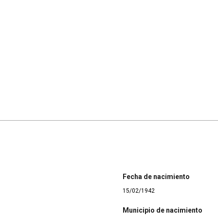
Fecha de nacimiento
15/02/1942
Municipio de nacimiento