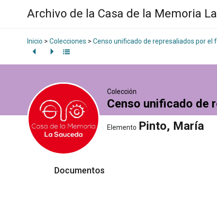
Archivo de la Casa de la Memoria L
Inicio
>
Colecciones
>
Censo unificado de represaliados por el
Colección
Censo unificado de r
Pinto, María
Elemento
Documentos