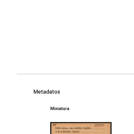
Metadatos
Miniatura