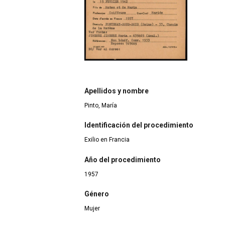
Apellidos y nombre
Pinto, María
Identificación del procedimiento
Exilio en Francia
Año del procedimiento
1957
Género
Mujer