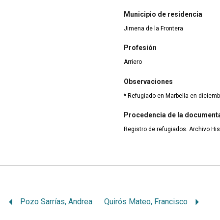
Municipio de residencia
Jimena de la Frontera
Profesión
Arriero
Observaciones
* Refugiado en Marbella en diciemb
Procedencia de la document
Registro de refugiados. Archivo His
Pozo Sarrías, Andrea
Quirós Mateo, Francisco