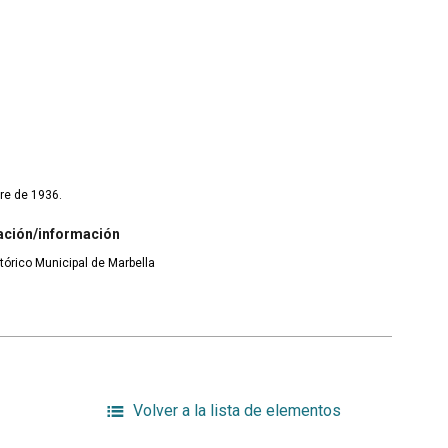
re de 1936.
ación/información
tórico Municipal de Marbella
Volver a la lista de elementos