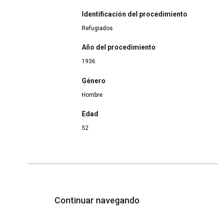
Identificación del procedimiento
Refugiados
Año del procedimiento
1936
Género
Hombre
Edad
52
Continuar navegando