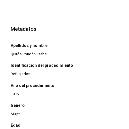
Metadatos
Apellidos y nombre
Quirós Rondón, Isabel
Identificación del procedimiento
Refugiados
Año del procedimiento
1936
Género
Mujer
Edad