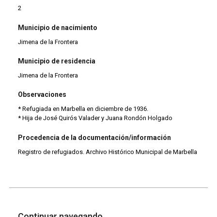
2
Municipio de nacimiento
Jimena de la Frontera
Municipio de residencia
Jimena de la Frontera
Observaciones
* Refugiada en Marbella en diciembre de 1936.
* Hija de José Quirós Valader y Juana Rondón Holgado
Procedencia de la documentación/información
Registro de refugiados. Archivo Histórico Municipal de Marbella
Continuar navegando