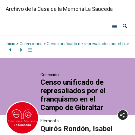
Archivo de la Casa de la Memoria La Sauceda
Inicio
>
Colecciones
>
Censo unificado de represaliados por el franq
Colección
Censo unificado de
represaliados por el
franquismo en el
Campo de Gibraltar
Elemento
Quirós Rondón, Isabel