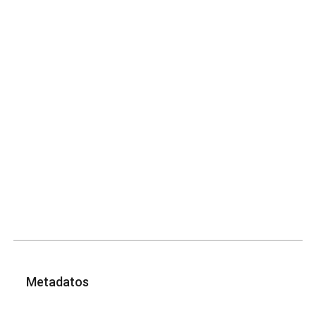
Metadatos