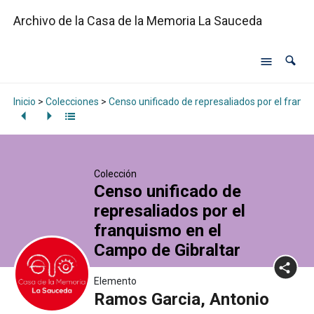
Archivo de la Casa de la Memoria La Sauceda
Inicio
>
Colecciones
>
Censo unificado de represaliados por el franq
Colección
Censo unificado de
represaliados por el
franquismo en el
Campo de Gibraltar
Elemento
Ramos Garcia, Antonio