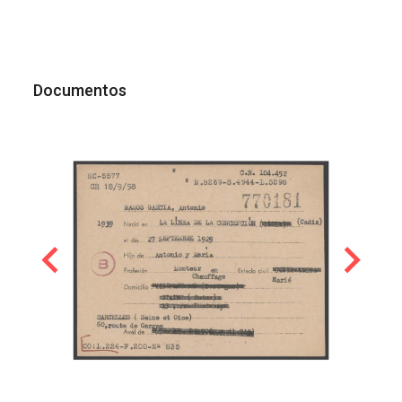
Documentos