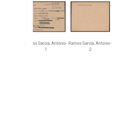
Ramos Garcia, Antonio-
Ramos Garcia, Antonio-
1
2