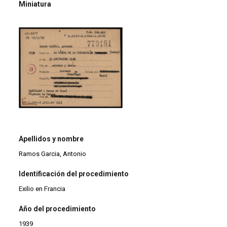
Miniatura
Apellidos y nombre
Ramos Garcia, Antonio
Identificación del procedimiento
Exilio en Francia
Año del procedimiento
1939