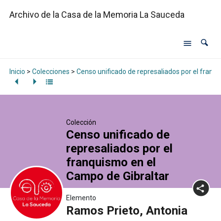
Archivo de la Casa de la Memoria La Sauceda
Inicio
>
Colecciones
>
Censo unificado de represaliados por el franq
Colección
Censo unificado de
represaliados por el
franquismo en el
Campo de Gibraltar
Elemento
Ramos Prieto, Antonia