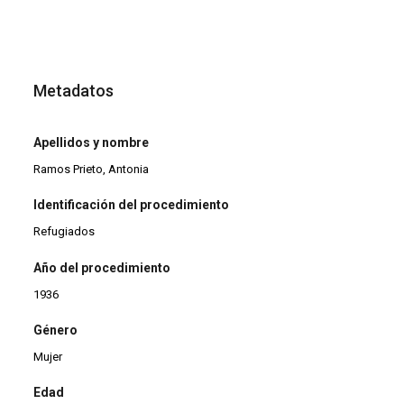
Metadatos
Apellidos y nombre
Ramos Prieto, Antonia
Identificación del procedimiento
Refugiados
Año del procedimiento
1936
Género
Mujer
Edad