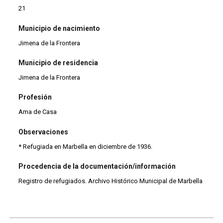
21
Municipio de nacimiento
Jimena de la Frontera
Municipio de residencia
Jimena de la Frontera
Profesión
Ama de Casa
Observaciones
* Refugiada en Marbella en diciembre de 1936.
Procedencia de la documentación/información
Registro de refugiados. Archivo Histórico Municipal de Marbella