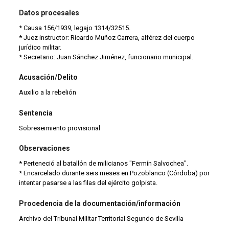
Datos procesales
* Causa 156/1939, legajo 1314/32515.
* Juez instructor: Ricardo Muñoz Carrera, alférez del cuerpo
jurídico militar.
* Secretario: Juan Sánchez Jiménez, funcionario municipal.
Acusación/Delito
Auxilio a la rebelión
Sentencia
Sobreseimiento provisional
Observaciones
* Perteneció al batallón de milicianos "Fermín Salvochea".
* Encarcelado durante seis meses en Pozoblanco (Córdoba) por
intentar pasarse a las filas del ejército golpista.
Procedencia de la documentación/información
Archivo del Tribunal Militar Territorial Segundo de Sevilla