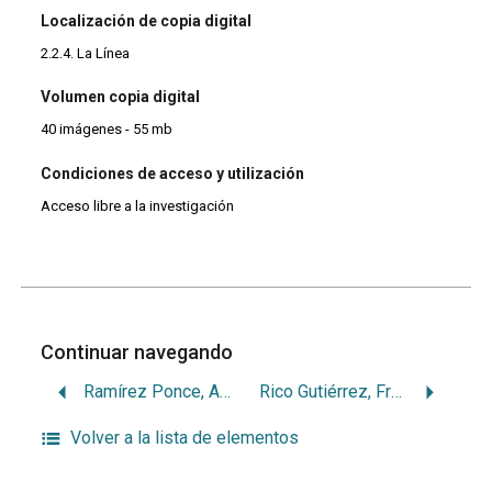
Localización de copia digital
2.2.4. La Línea
Volumen copia digital
40 imágenes - 55 mb
Condiciones de acceso y utilización
Acceso libre a la investigación
Continuar navegando
Ramírez Ponce, Antonio
Rico Gutiérrez, Francisco
Volver a la lista de elementos