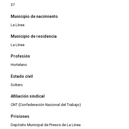
37
Municipio de nacimiento
La Línea
Municipio de residencia
La Línea
Profesión
Hortelano
Estado civil
Soltero
Afiliación sindical
CNT (Confederación Nacional del Trabajo)
Prisiones
Depósito Municipal de Presos de La Línea