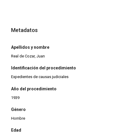
Metadatos
Apellidos y nombre
Real de Cozar, Juan
Identificación del procedimiento
Expedientes de causas judiciales
Año del procedimiento
1939
Género
Hombre
Edad