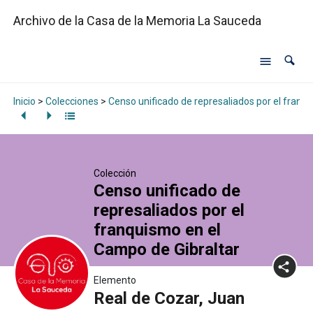
Archivo de la Casa de la Memoria La Sauceda
Inicio
>
Colecciones
>
Censo unificado de represaliados por el franq
Colección
Censo unificado de
represaliados por el
franquismo en el
Campo de Gibraltar
Elemento
Real de Cozar, Juan