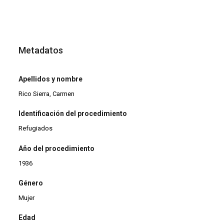
Metadatos
Apellidos y nombre
Rico Sierra, Carmen
Identificación del procedimiento
Refugiados
Año del procedimiento
1936
Género
Mujer
Edad