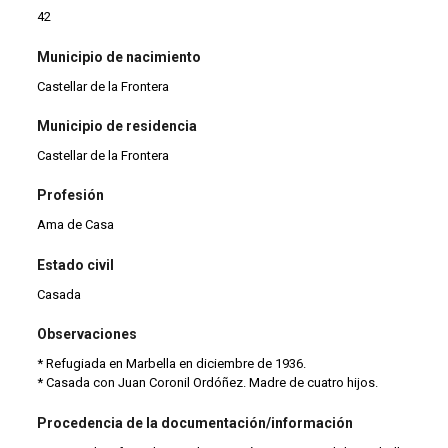
42
Municipio de nacimiento
Castellar de la Frontera
Municipio de residencia
Castellar de la Frontera
Profesión
Ama de Casa
Estado civil
Casada
Observaciones
* Refugiada en Marbella en diciembre de 1936.
* Casada con Juan Coronil Ordóñez. Madre de cuatro hijos.
Procedencia de la documentación/información