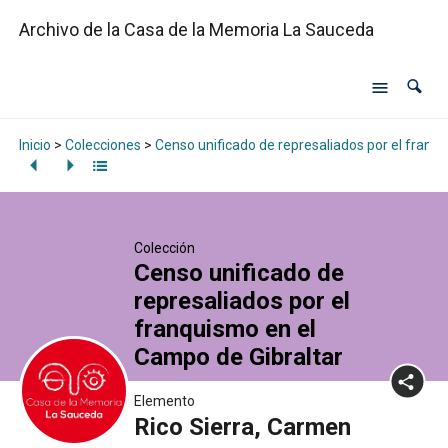
Archivo de la Casa de la Memoria La Sauceda
Inicio
>
Colecciones
>
Censo unificado de represaliados por el franq
Colección
Censo unificado de
represaliados por el
franquismo en el
Campo de Gibraltar
Elemento
Rico Sierra, Carmen