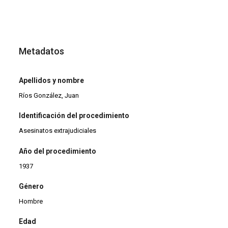
Metadatos
Apellidos y nombre
Ríos González, Juan
Identificación del procedimiento
Asesinatos extrajudiciales
Año del procedimiento
1937
Género
Hombre
Edad