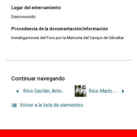
Lugar del enterramiento
Desconocido
Procedencia de la documentación/información
Investigaciones del Foro por la Memoria del Campo de Gibraltar
Continuar navegando
Ríos Gavilán, Antonio
Ríos Marín, Gertrudis
Volver a la lista de elementos