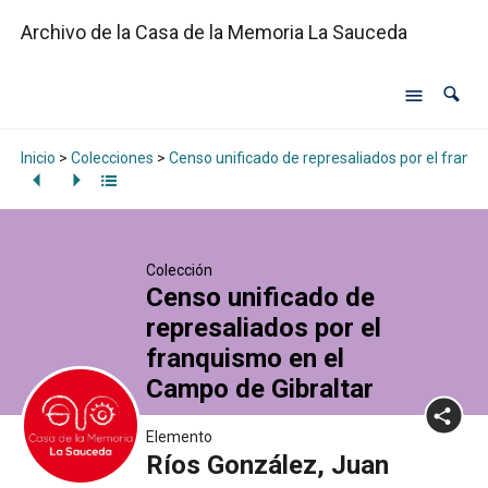
Archivo de la Casa de la Memoria La Sauceda
Inicio
>
Colecciones
>
Censo unificado de represaliados por el franq
Colección
Censo unificado de
represaliados por el
franquismo en el
Campo de Gibraltar
Elemento
Ríos González, Juan