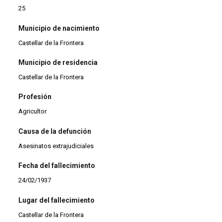
25
Municipio de nacimiento
Castellar de la Frontera
Municipio de residencia
Castellar de la Frontera
Profesión
Agricultor
Causa de la defunción
Asesinatos extrajudiciales
Fecha del fallecimiento
24/02/1937
Lugar del fallecimiento
Castellar de la Frontera