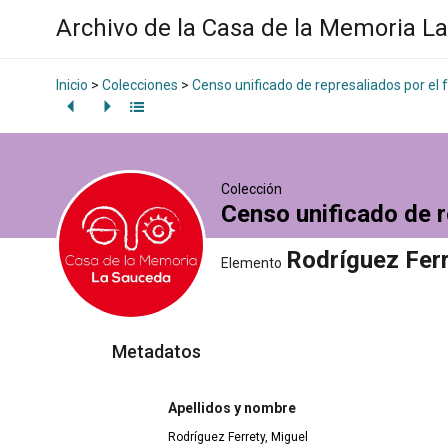
Archivo de la Casa de la Memoria L
Inicio
>
Colecciones
>
Censo unificado de represaliados por el
Colección
Censo unificado de r
Rodríguez Ferr
Elemento
Metadatos
Apellidos y nombre
Rodríguez Ferrety, Miguel