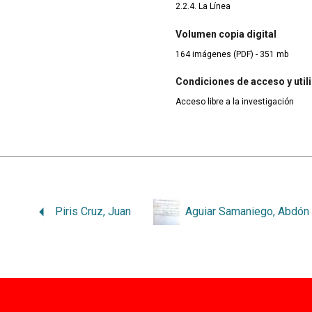
2.2.4. La Línea
Volumen copia digital
164 imágenes (PDF) - 351 mb
Condiciones de acceso y util
Acceso libre a la investigación
Piris Cruz, Juan
Aguiar Samaniego, Abdón