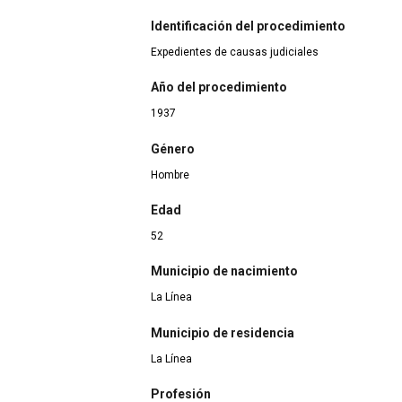
Identificación del procedimiento
Expedientes de causas judiciales
Año del procedimiento
1937
Género
Hombre
Edad
52
Municipio de nacimiento
La Línea
Municipio de residencia
La Línea
Profesión