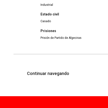
Industrial
Estado civil
Casado
Prisiones
Prisión de Partido de Algeciras
Continuar navegando