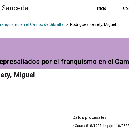
a Sauceda
Inicio
Col
 franquismo en el Campo de Gibraltar
>
Rodríguez Ferrety, Miguel
epresaliados por el franquismo en el Cam
ety, Miguel
Datos procesales
* Causa 818/1937, legajo 118/3688