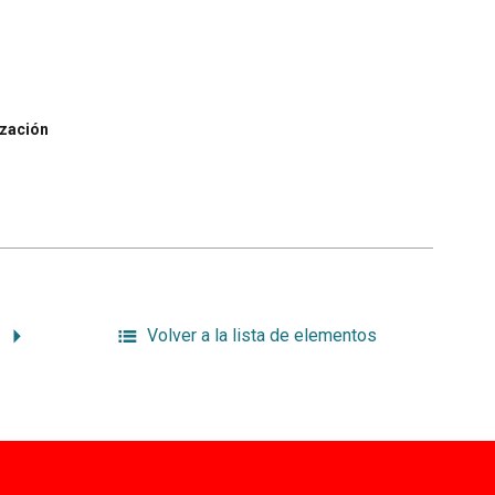
ización
Volver a la lista de elementos