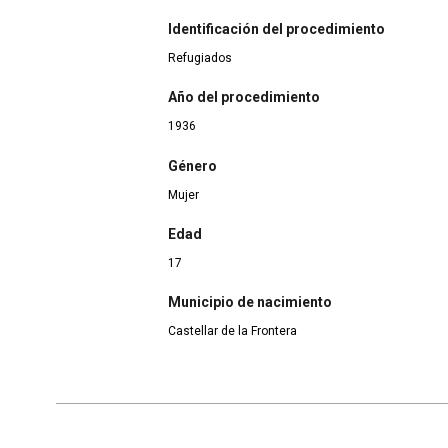
Identificación del procedimiento
Refugiados
Año del procedimiento
1936
Género
Mujer
Edad
17
Municipio de nacimiento
Castellar de la Frontera