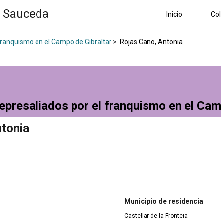
a Sauceda
Inicio
Col
 franquismo en el Campo de Gibraltar
>
Rojas Cano, Antonia
epresaliados por el franquismo en el Cam
ntonia
Municipio de residencia
Castellar de la Frontera