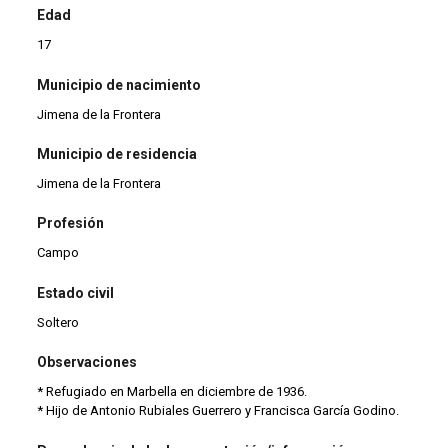
Edad
17
Municipio de nacimiento
Jimena de la Frontera
Municipio de residencia
Jimena de la Frontera
Profesión
Campo
Estado civil
Soltero
Observaciones
* Refugiado en Marbella en diciembre de 1936.
* Hijo de Antonio Rubiales Guerrero y Francisca García Godino.