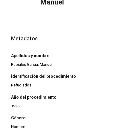
Manuel
Metadatos
Apellidos y nombre
Rubiales García, Manuel
Identificación del procedimiento
Refugiados
Año del procedimiento
1936
Género
Hombre