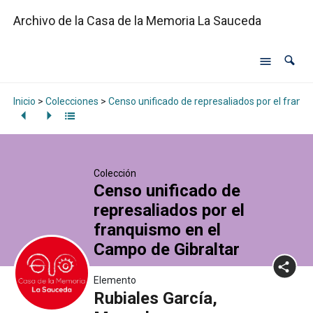
Archivo de la Casa de la Memoria La Sauceda
Inicio
>
Colecciones
>
Censo unificado de represaliados por el franq
Colección
Censo unificado de
represaliados por el
franquismo en el
Campo de Gibraltar
Elemento
Rubiales García,