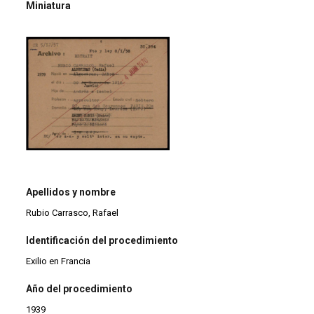
Miniatura
Apellidos y nombre
Rubio Carrasco, Rafael
Identificación del procedimiento
Exilio en Francia
Año del procedimiento
1939