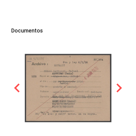
Documentos