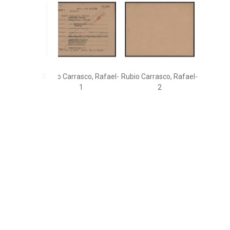
Rubio Carrasco, Rafael-
Rubio Carrasco, Rafael-
1
2