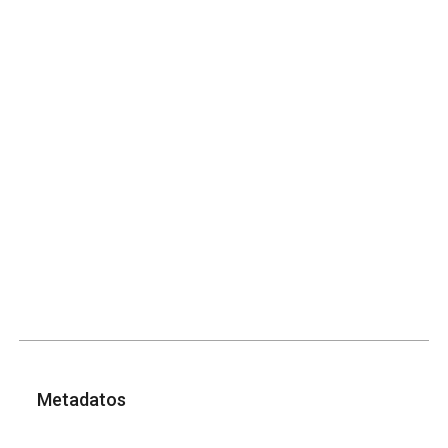
Metadatos