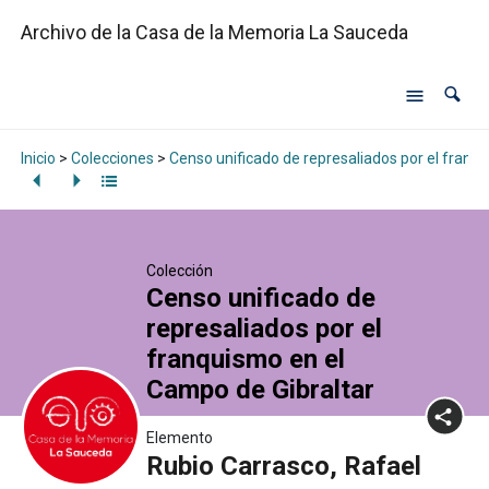
Archivo de la Casa de la Memoria La Sauceda
Inicio
>
Colecciones
>
Censo unificado de represaliados por el franq
Colección
Censo unificado de
represaliados por el
franquismo en el
Campo de Gibraltar
Elemento
Rubio Carrasco, Rafael