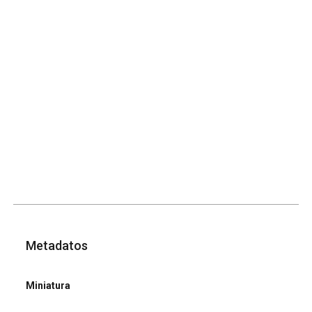
Metadatos
Miniatura