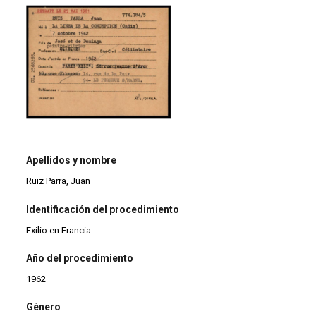
Apellidos y nombre
Ruiz Parra, Juan
Identificación del procedimiento
Exilio en Francia
Año del procedimiento
1962
Género