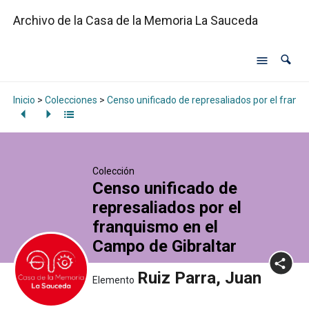
Archivo de la Casa de la Memoria La Sauceda
Inicio
>
Colecciones
>
Censo unificado de represaliados por el franq
Colección
Censo unificado de
represaliados por el
franquismo en el
Campo de Gibraltar
Ruiz Parra, Juan
Elemento