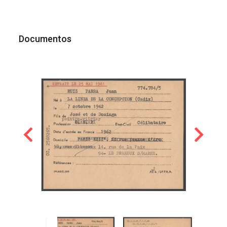
Documentos