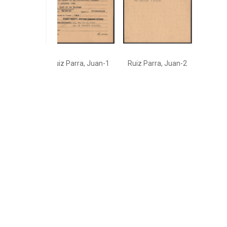
Ruiz Parra, Juan-1
Ruiz Parra, Juan-2