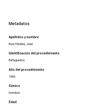
Metadatos
Apellidos y nombre
Ruiz Perales, Juan
Identificación del procedimiento
Refugiados
Año del procedimiento
1936
Género
Hombre
Edad