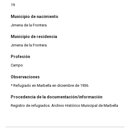
19
Municipio de nacimiento
Jimena de la Frontera
Municipio de residencia
Jimena de la Frontera
Profesión
Campo
Observaciones
* Refugiado en Marbella en diciembre de 1936.
Procedencia de la documentación/información
Registro de refugiados. Archivo Histórico Municipal de Marbella