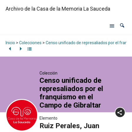
Archivo de la Casa de la Memoria La Sauceda
Inicio
>
Colecciones
>
Censo unificado de represaliados por el franq
Colección
Censo unificado de
represaliados por el
franquismo en el
Campo de Gibraltar
Elemento
Ruiz Perales, Juan