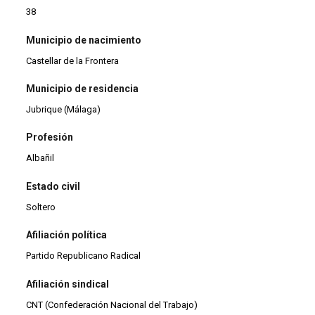
38
Municipio de nacimiento
Castellar de la Frontera
Municipio de residencia
Jubrique (Málaga)
Profesión
Albañil
Estado civil
Soltero
Afiliación política
Partido Republicano Radical
Afiliación sindical
CNT (Confederación Nacional del Trabajo)