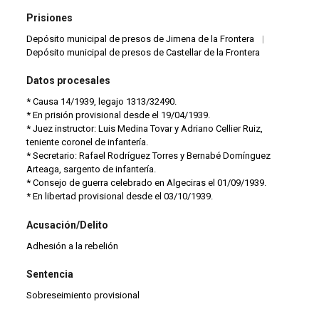
Prisiones
Depósito municipal de presos de Jimena de la Frontera
|
Depósito municipal de presos de Castellar de la Frontera
Datos procesales
* Causa 14/1939, legajo 1313/32490.
* En prisión provisional desde el 19/04/1939.
* Juez instructor: Luis Medina Tovar y Adriano Cellier Ruiz,
teniente coronel de infantería.
* Secretario: Rafael Rodríguez Torres y Bernabé Domínguez
Arteaga, sargento de infantería.
* Consejo de guerra celebrado en Algeciras el 01/09/1939.
* En libertad provisional desde el 03/10/1939.
Acusación/Delito
Adhesión a la rebelión
Sentencia
Sobreseimiento provisional