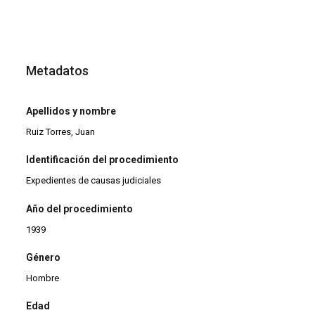
Metadatos
Apellidos y nombre
Ruiz Torres, Juan
Identificación del procedimiento
Expedientes de causas judiciales
Año del procedimiento
1939
Género
Hombre
Edad