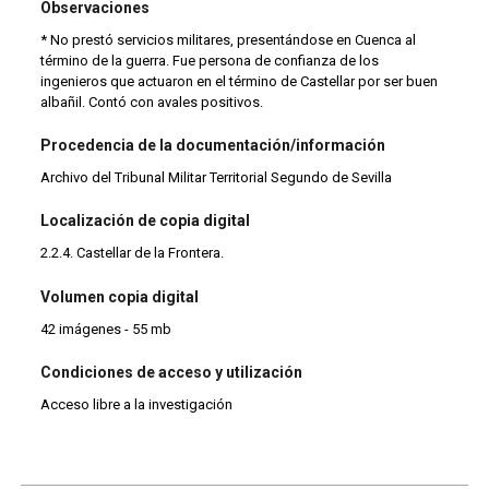
Observaciones
* No prestó servicios militares, presentándose en Cuenca al
término de la guerra. Fue persona de confianza de los
ingenieros que actuaron en el término de Castellar por ser buen
albañil. Contó con avales positivos.
Procedencia de la documentación/información
Archivo del Tribunal Militar Territorial Segundo de Sevilla
Localización de copia digital
2.2.4. Castellar de la Frontera.
Volumen copia digital
42 imágenes - 55 mb
Condiciones de acceso y utilización
Acceso libre a la investigación