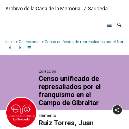
Archivo de la Casa de la Memoria La Sauceda
Inicio
>
Colecciones
>
Censo unificado de represaliados por el franq
Colección
Censo unificado de
represaliados por el
franquismo en el
Campo de Gibraltar
Elemento
Ruiz Torres, Juan