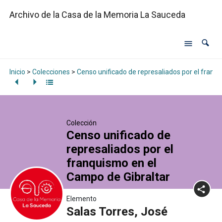
Archivo de la Casa de la Memoria La Sauceda
Inicio
>
Colecciones
>
Censo unificado de represaliados por el franq
Colección
Censo unificado de
represaliados por el
franquismo en el
Campo de Gibraltar
Elemento
Salas Torres, José