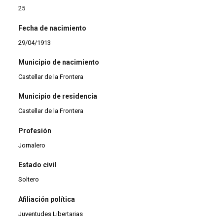
25
Fecha de nacimiento
29/04/1913
Municipio de nacimiento
Castellar de la Frontera
Municipio de residencia
Castellar de la Frontera
Profesión
Jornalero
Estado civil
Soltero
Afiliación política
Juventudes Libertarias