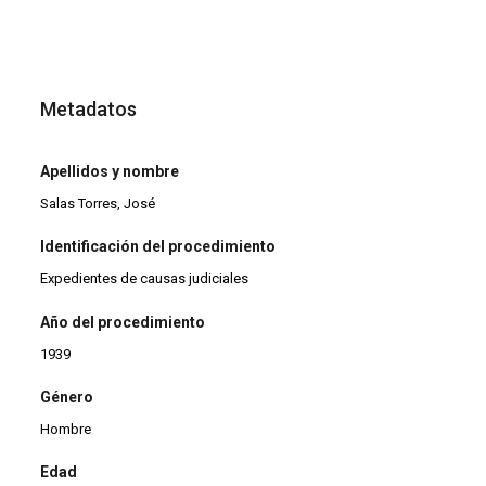
Metadatos
Apellidos y nombre
Salas Torres, José
Identificación del procedimiento
Expedientes de causas judiciales
Año del procedimiento
1939
Género
Hombre
Edad