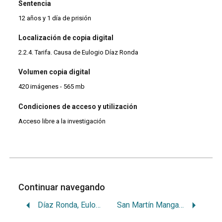
Sentencia
12 años y 1 día de prisión
Localización de copia digital
2.2.4. Tarifa. Causa de Eulogio Díaz Ronda
Volumen copia digital
420 imágenes - 565 mb
Condiciones de acceso y utilización
Acceso libre a la investigación
Continuar navegando
Díaz Ronda, Eulogio
San Martín Mangas, Juan