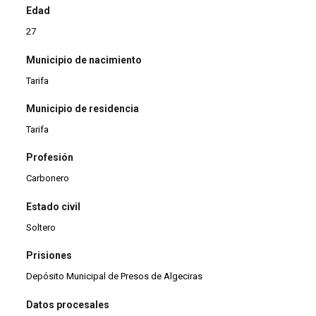
Edad
27
Municipio de nacimiento
Tarifa
Municipio de residencia
Tarifa
Profesión
Carbonero
Estado civil
Soltero
Prisiones
Depósito Municipal de Presos de Algeciras
Datos procesales