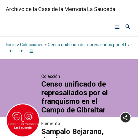
Archivo de la Casa de la Memoria La Sauceda
Inicio
>
Colecciones
>
Censo unificado de represaliados por el franq
Colección
Censo unificado de
represaliados por el
franquismo en el
Campo de Gibraltar
Elemento
Sampalo Bejarano,