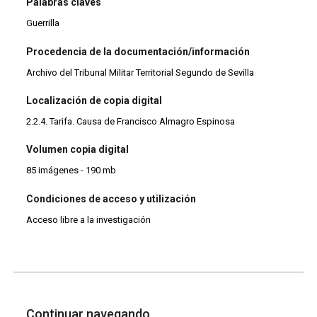
Palabras claves
Guerrilla
Procedencia de la documentación/información
Archivo del Tribunal Militar Territorial Segundo de Sevilla
Localización de copia digital
2.2.4. Tarifa. Causa de Francisco Almagro Espinosa
Volumen copia digital
85 imágenes - 190 mb
Condiciones de acceso y utilización
Acceso libre a la investigación
Continuar navegando