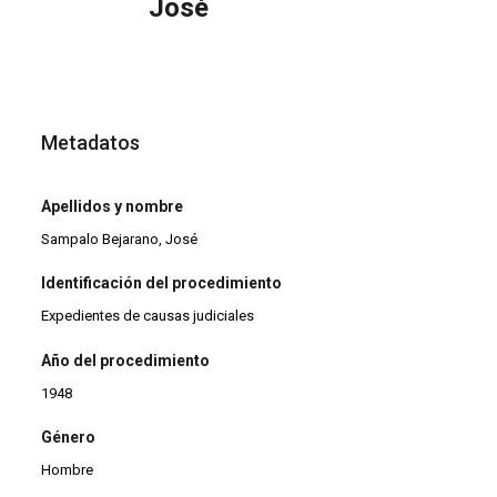
José
Metadatos
Apellidos y nombre
Sampalo Bejarano, José
Identificación del procedimiento
Expedientes de causas judiciales
Año del procedimiento
1948
Género
Hombre