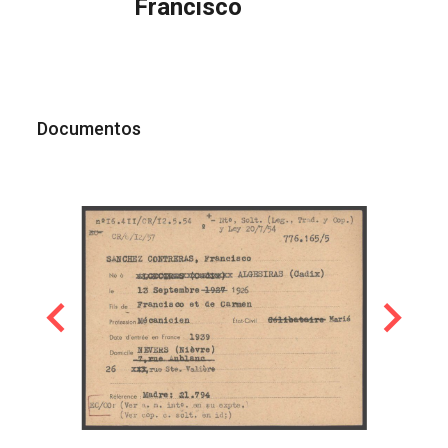
Francisco
Documentos