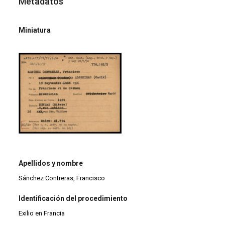
Metadatos
Miniatura
Apellidos y nombre
Sánchez Contreras, Francisco
Identificación del procedimiento
Exilio en Francia