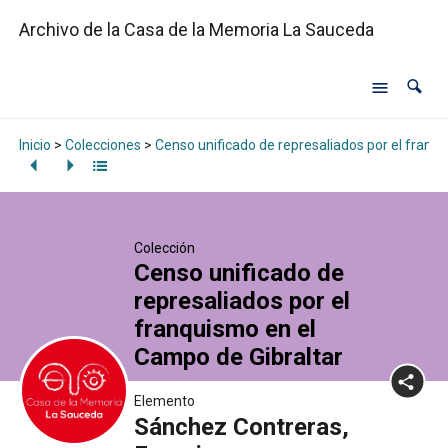
Archivo de la Casa de la Memoria La Sauceda
Inicio
>
Colecciones
>
Censo unificado de represaliados por el franq
Colección
Censo unificado de
represaliados por el
franquismo en el
Campo de Gibraltar
Elemento
Sánchez Contreras,