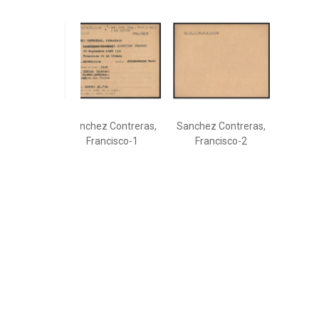
Sanchez Contreras,
Sanchez Contreras,
Francisco-1
Francisco-2