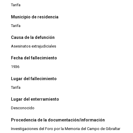
Tarifa
Municipio de residencia
Tarifa
Causa de la defunción
Asesinatos extrajudiciales
Fecha del fallecimiento
1936
Lugar del fallecimiento
Tarifa
Lugar del enterramiento
Desconocido
Procedencia de la documentación/información
Investigaciones del Foro por la Memoria del Campo de Gibraltar