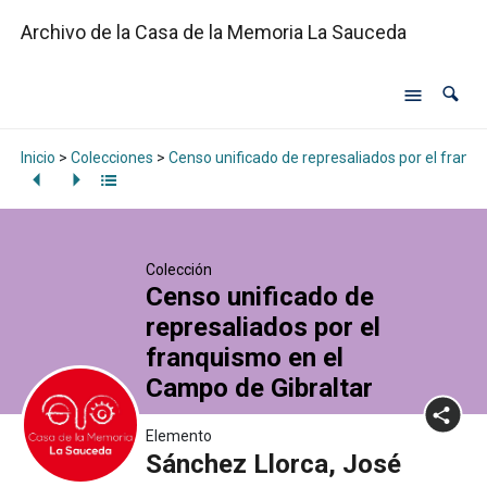
Archivo de la Casa de la Memoria La Sauceda
Inicio
>
Colecciones
>
Censo unificado de represaliados por el franq
Colección
Censo unificado de
represaliados por el
franquismo en el
Campo de Gibraltar
Elemento
Sánchez Llorca, José