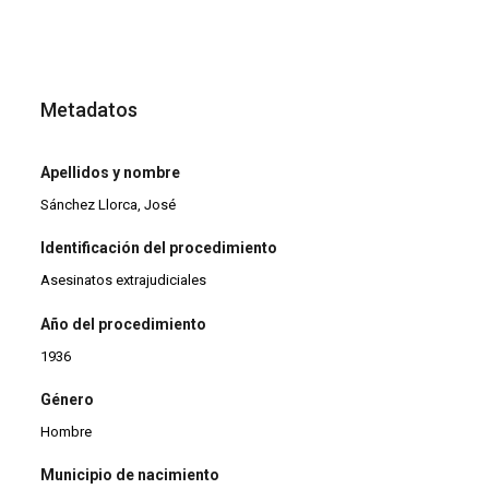
Metadatos
Apellidos y nombre
Sánchez Llorca, José
Identificación del procedimiento
Asesinatos extrajudiciales
Año del procedimiento
1936
Género
Hombre
Municipio de nacimiento