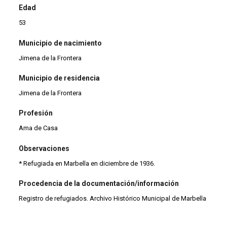
Edad
53
Municipio de nacimiento
Jimena de la Frontera
Municipio de residencia
Jimena de la Frontera
Profesión
Ama de Casa
Observaciones
* Refugiada en Marbella en diciembre de 1936.
Procedencia de la documentación/información
Registro de refugiados. Archivo Histórico Municipal de Marbella