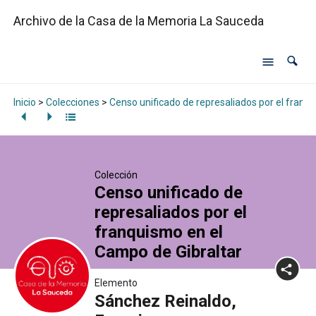
Archivo de la Casa de la Memoria La Sauceda
Inicio
>
Colecciones
>
Censo unificado de represaliados por el franq
Colección
Censo unificado de
represaliados por el
franquismo en el
Campo de Gibraltar
Elemento
Sánchez Reinaldo,