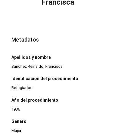
Francisca
Metadatos
Apellidos y nombre
Sánchez Reinaldo, Francisca
Identificación del procedimiento
Refugiados
Año del procedimiento
1936
Género
Mujer