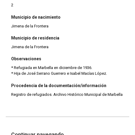
2
Municipio de nacimiento
Jimena de la Frontera
Municipio de residencia
Jimena de la Frontera
Observaciones
* Refugiada en Marbella en diciembre de 1936.
* Hija de José Serrano Guerrero e Isabel Macías López.
Procedencia de la documentación/información
Registro de refugiados. Archivo Histórico Municipal de Marbella
Continuar navegando