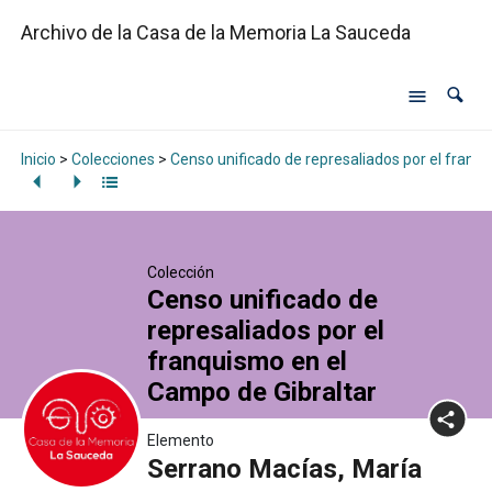
Archivo de la Casa de la Memoria La Sauceda
Inicio
>
Colecciones
>
Censo unificado de represaliados por el franq
Colección
Censo unificado de
represaliados por el
franquismo en el
Campo de Gibraltar
Elemento
Serrano Macías, María