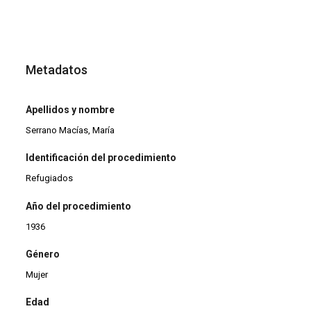
Metadatos
Apellidos y nombre
Serrano Macías, María
Identificación del procedimiento
Refugiados
Año del procedimiento
1936
Género
Mujer
Edad