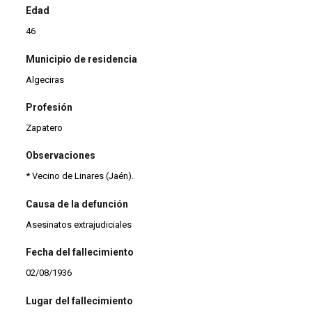
Edad
46
Municipio de residencia
Algeciras
Profesión
Zapatero
Observaciones
* Vecino de Linares (Jaén).
Causa de la defunción
Asesinatos extrajudiciales
Fecha del fallecimiento
02/08/1936
Lugar del fallecimiento