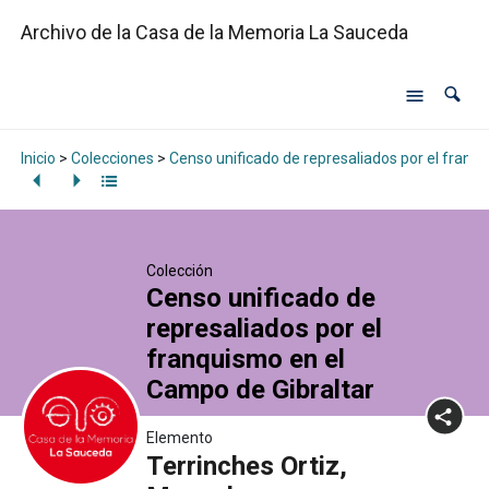
Archivo de la Casa de la Memoria La Sauceda
Inicio
>
Colecciones
>
Censo unificado de represaliados por el franq
Colección
Censo unificado de
represaliados por el
franquismo en el
Campo de Gibraltar
Elemento
Terrinches Ortiz,