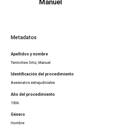
Manuel
Metadatos
Apellidos y nombre
Terrinches Ortiz, Manuel
Identificación del procedimiento
Asesinatos extrajudiciales
Año del procedimiento
1936
Género
Hombre