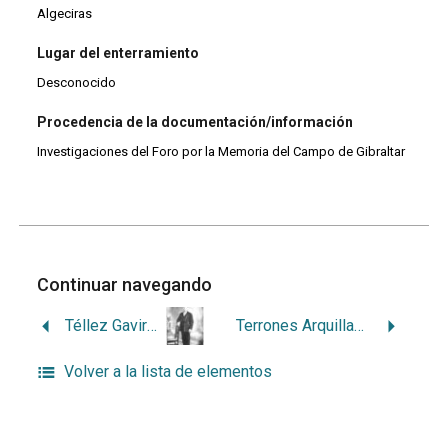
Algeciras
Lugar del enterramiento
Desconocido
Procedencia de la documentación/información
Investigaciones del Foro por la Memoria del Campo de Gibraltar
Continuar navegando
Téllez Gavira, Sebastián
Terrones Arquillada, Félix
Volver a la lista de elementos