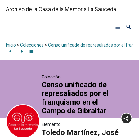
Archivo de la Casa de la Memoria La Sauceda
Inicio
>
Colecciones
>
Censo unificado de represaliados por el franq
Colección
Censo unificado de
represaliados por el
franquismo en el
Campo de Gibraltar
Elemento
Toledo Martínez, José