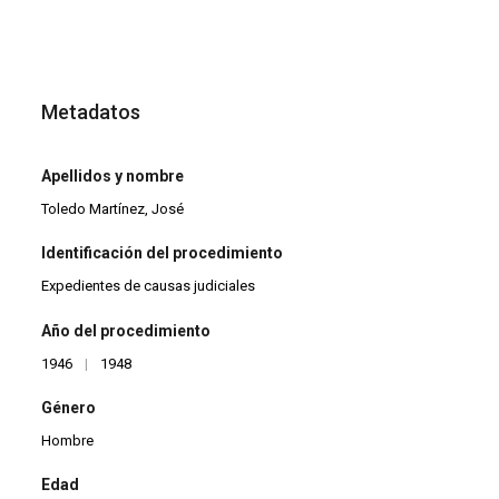
Metadatos
Apellidos y nombre
Toledo Martínez, José
Identificación del procedimiento
Expedientes de causas judiciales
Año del procedimiento
1946
|
1948
Género
Hombre
Edad