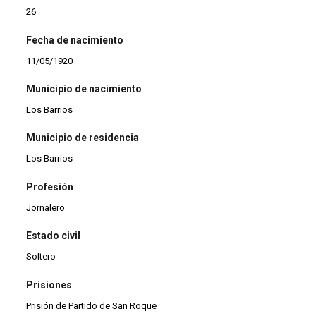
26
Fecha de nacimiento
11/05/1920
Municipio de nacimiento
Los Barrios
Municipio de residencia
Los Barrios
Profesión
Jornalero
Estado civil
Soltero
Prisiones
Prisión de Partido de San Roque