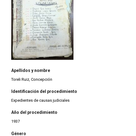
Apellidos y nombre
Toreli Ruiz, Concepción
Identificación del procedimiento
Expedientes de causas judiciales
Año del procedimiento
1937
Género