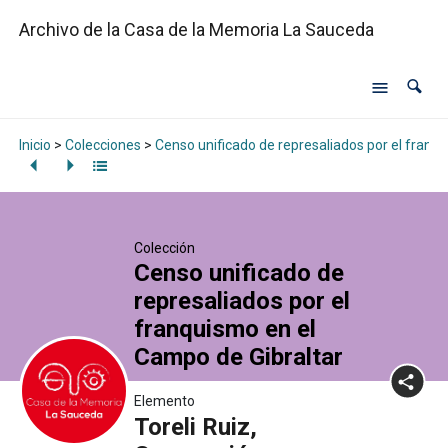
Archivo de la Casa de la Memoria La Sauceda
Inicio
>
Colecciones
>
Censo unificado de represaliados por el franq
Colección
Censo unificado de
represaliados por el
franquismo en el
Campo de Gibraltar
Elemento
Toreli Ruiz,