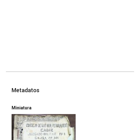
Metadatos
Miniatura