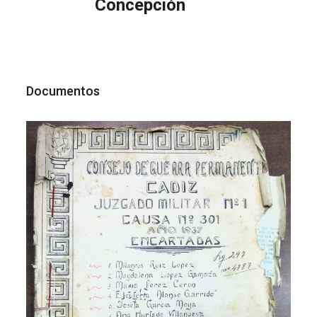
Concepción
Documentos