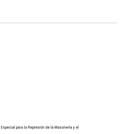
 Especial para la Represión de la Masonería y el