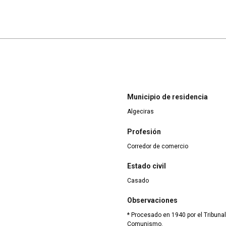
Municipio de residencia
Algeciras
Profesión
Corredor de comercio
Estado civil
Casado
Observaciones
* Procesado en 1940 por el Tribunal
Comunismo.