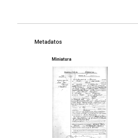
Metadatos
Miniatura