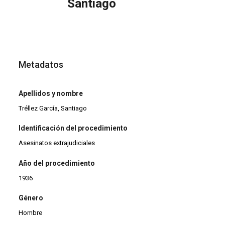
Santiago
Metadatos
Apellidos y nombre
Tréllez García, Santiago
Identificación del procedimiento
Asesinatos extrajudiciales
Año del procedimiento
1936
Género
Hombre