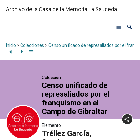
Archivo de la Casa de la Memoria La Sauceda
Inicio
>
Colecciones
>
Censo unificado de represaliados por el franq
Colección
Censo unificado de
represaliados por el
franquismo en el
Campo de Gibraltar
Elemento
Tréllez García,