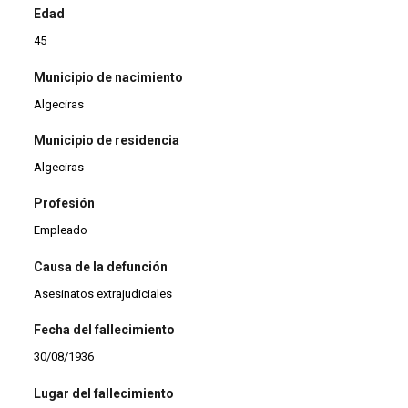
Edad
45
Municipio de nacimiento
Algeciras
Municipio de residencia
Algeciras
Profesión
Empleado
Causa de la defunción
Asesinatos extrajudiciales
Fecha del fallecimiento
30/08/1936
Lugar del fallecimiento