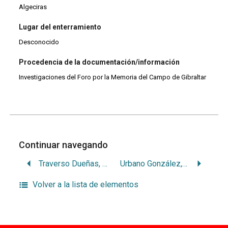
Algeciras
Lugar del enterramiento
Desconocido
Procedencia de la documentación/información
Investigaciones del Foro por la Memoria del Campo de Gibraltar
Continuar navegando
Traverso Dueñas, José
Urbano González, Francisco
Volver a la lista de elementos