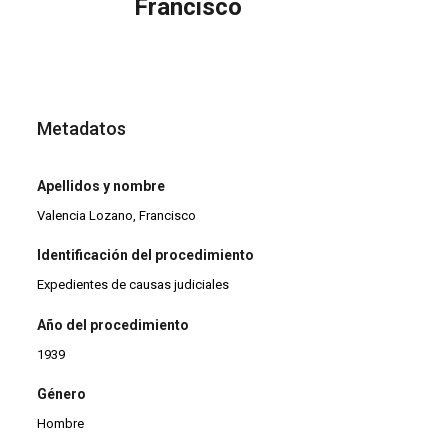
Francisco
Metadatos
Apellidos y nombre
Valencia Lozano, Francisco
Identificación del procedimiento
Expedientes de causas judiciales
Año del procedimiento
1939
Género
Hombre