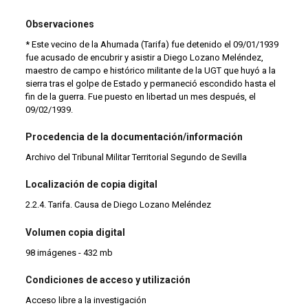
Observaciones
* Este vecino de la Ahumada (Tarifa) fue detenido el 09/01/1939
fue acusado de encubrir y asistir a Diego Lozano Meléndez,
maestro de campo e histórico militante de la UGT que huyó a la
sierra tras el golpe de Estado y permaneció escondido hasta el
fin de la guerra. Fue puesto en libertad un mes después, el
09/02/1939.
Procedencia de la documentación/información
Archivo del Tribunal Militar Territorial Segundo de Sevilla
Localización de copia digital
2.2.4. Tarifa. Causa de Diego Lozano Meléndez
Volumen copia digital
98 imágenes - 432 mb
Condiciones de acceso y utilización
Acceso libre a la investigación