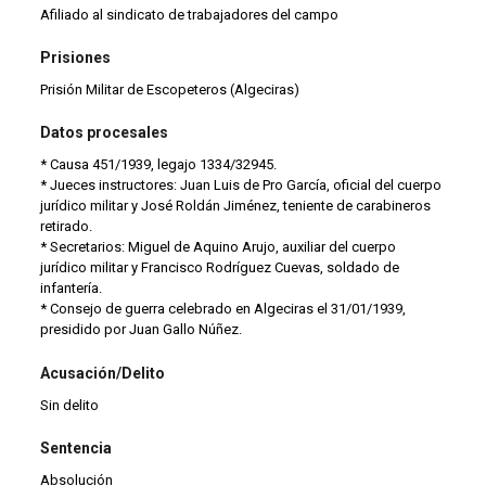
Afiliado al sindicato de trabajadores del campo
Prisiones
Prisión Militar de Escopeteros (Algeciras)
Datos procesales
* Causa 451/1939, legajo 1334/32945.
* Jueces instructores: Juan Luis de Pro García, oficial del cuerpo
jurídico militar y José Roldán Jiménez, teniente de carabineros
retirado.
* Secretarios: Miguel de Aquino Arujo, auxiliar del cuerpo
jurídico militar y Francisco Rodríguez Cuevas, soldado de
infantería.
* Consejo de guerra celebrado en Algeciras el 31/01/1939,
presidido por Juan Gallo Núñez.
Acusación/Delito
Sin delito
Sentencia
Absolución