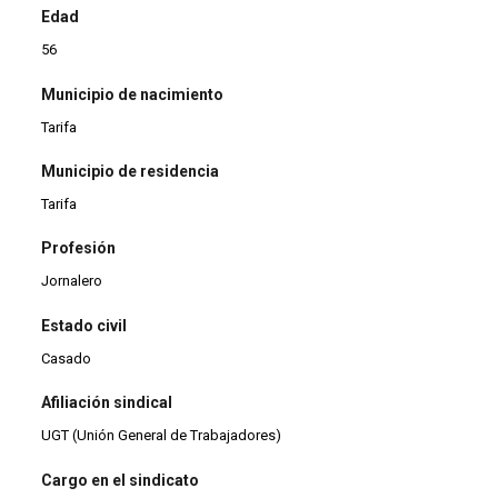
Edad
56
Municipio de nacimiento
Tarifa
Municipio de residencia
Tarifa
Profesión
Jornalero
Estado civil
Casado
Afiliación sindical
UGT (Unión General de Trabajadores)
Cargo en el sindicato