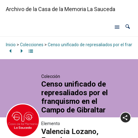
Archivo de la Casa de la Memoria La Sauceda
Inicio
>
Colecciones
>
Censo unificado de represaliados por el franq
Colección
Censo unificado de
represaliados por el
franquismo en el
Campo de Gibraltar
Elemento
Valencia Lozano,