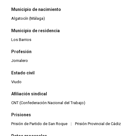
Municipio de nacimiento
Algatocín (Málaga)
Municipio de residencia
Los Barrios
Profesión
Jornalero
Estado civil
Viudo
Afiliación sindical
CNT (Confederación Nacional del Trabajo)
Prisiones
Prisión de Partido de San Roque
|
Prisión Provincial de Cádiz
Datos procesales