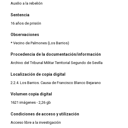
Auxilio a la rebelión
Sentencia
16 años de prisión
Observaciones
* Vecino de Palmones (Los Barrios)
Procedencia de la documentación/información
Archivo del Tribunal Militar Territorial Segundo de Sevilla
Localización de copia digital
2.2.4. Los Barrios. Causa de Francisco Blanco Bejarano
Volumen copia digital
1621 imágenes - 2,26 gb
Condiciones de acceso y utilización
Acceso libre a la investigación