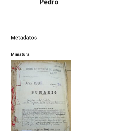
Pedro
Metadatos
Miniatura