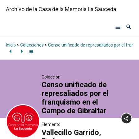
Archivo de la Casa de la Memoria La Sauceda
Inicio
>
Colecciones
>
Censo unificado de represaliados por el franq
Colección
Censo unificado de
represaliados por el
franquismo en el
Campo de Gibraltar
Elemento
Vallecillo Garrido,