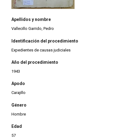
Apellidos y nombre
Vallecillo Garrido, Pedro
Identificación del procedimiento
Expedientes de causas judiciales
Año del procedimiento
1943
Apodo
Carajillo
Género
Hombre
Edad
57