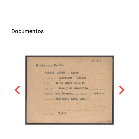
Documentos