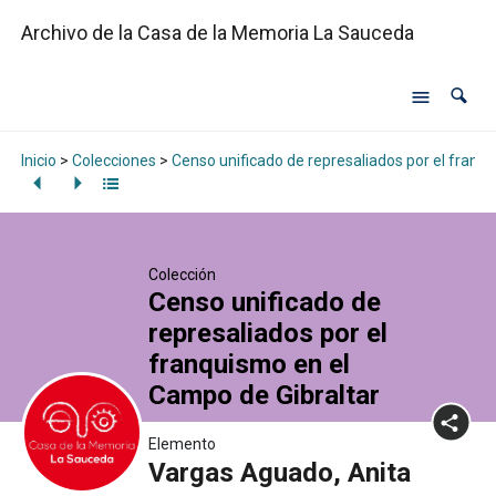
Archivo de la Casa de la Memoria La Sauceda
Inicio
>
Colecciones
>
Censo unificado de represaliados por el franq
Colección
Censo unificado de
represaliados por el
franquismo en el
Campo de Gibraltar
Elemento
Vargas Aguado, Anita