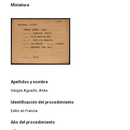
Miniatura
Apellidos y nombre
Vargas Aguado, Anita
Identificación del procedimiento
Exilio en Francia
Año del procedimiento