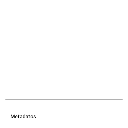
Metadatos