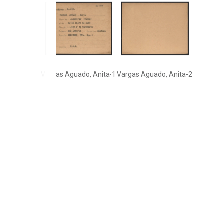
Vargas Aguado, Anita-1
Vargas Aguado, Anita-2