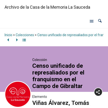
Archivo de la Casa de la Memoria La Sauceda
Inicio
>
Colecciones
>
Censo unificado de represaliados por el franq
Colección
Censo unificado de
represaliados por el
franquismo en el
Campo de Gibraltar
Elemento
Viñas Álvarez, Tomás