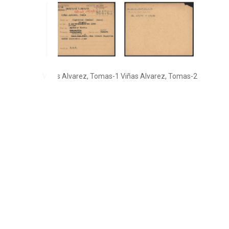
Viñas Alvarez, Tomas-1
Viñas Alvarez, Tomas-2