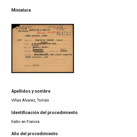
Miniatura
Apellidos y nombre
Viñas Álvarez, Tomás
Identificación del procedimiento
Exilio en Francia
Año del procedimiento