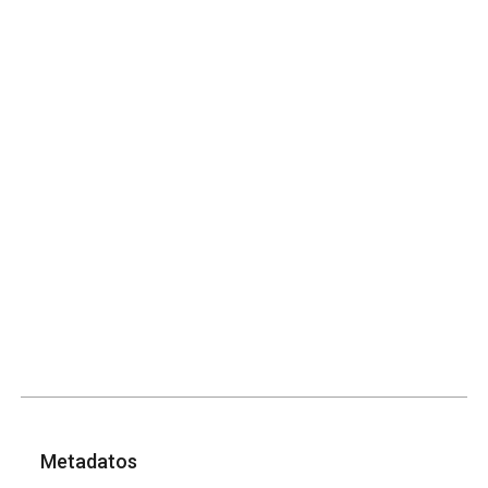
Metadatos