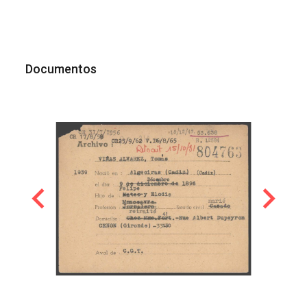
Documentos