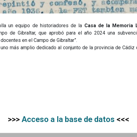
olla un equipo de historiadores de la
Casa de la Memoria 
o de Gibraltar, que aprobó para el año 2024 una subvenció
 docentes en el Campo de Gibraltar”.
 uno más amplio dedicado al conjunto de la provincia de Cádi
>>>
Acceso a la base de datos
<<<