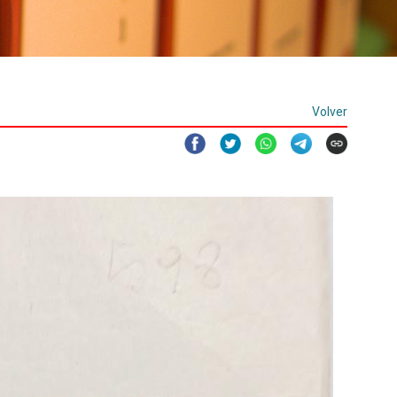
Volver