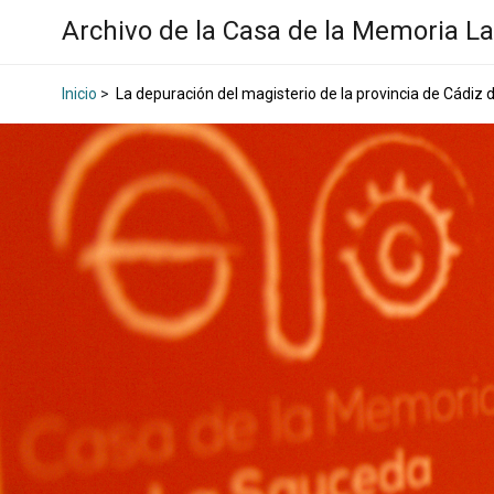
Archivo de la Casa de la Memoria L
Inicio
>
La depuración del magisterio de la provincia de Cádiz 