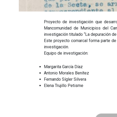
Proyecto de investigación que desarr
Mancomunidad de Municipios del Camp
investigación titulado “La depuración de
Este proyecto comarcal forma parte de
investigación.
Equipo de investigación:
Margarita García Díaz
Antonio Morales Benítez
Fernando Sígler Silvera
Elena Trujillo Petisme