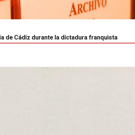
ia de Cádiz durante la dictadura franquista