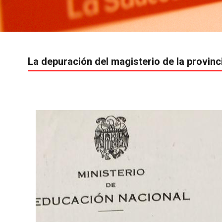
La depuración del magisterio de la provinc