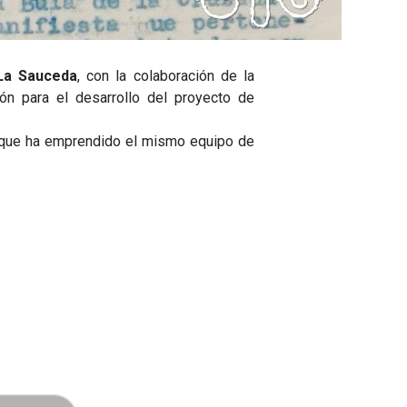
La Sauceda
, con la colaboración de la
n para el desarrollo del proyecto de
z que ha emprendido el mismo equipo de