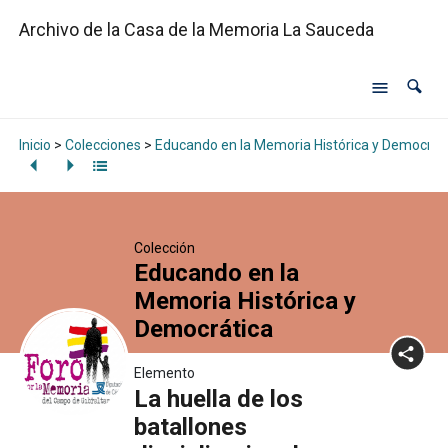
Archivo de la Casa de la Memoria La Sauceda
Inicio
>
Colecciones
>
Educando en la Memoria Histórica y Democrát
Colección
Educando en la
Memoria Histórica y
Democrática
Elemento
La huella de los
batallones