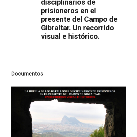
disciplinarios de
prisioneros en el
presente del Campo de
Gibraltar. Un recorrido
visual e histórico.
Documentos