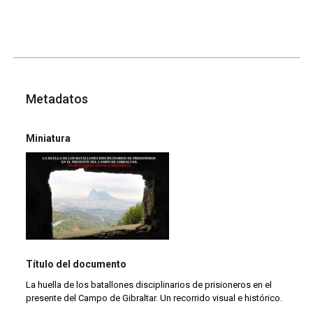
Metadatos
Miniatura
Título del documento
La huella de los batallones disciplinarios de prisioneros en el
presente del Campo de Gibraltar. Un recorrido visual e histórico.