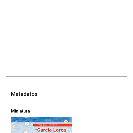
Metadatos
Miniatura