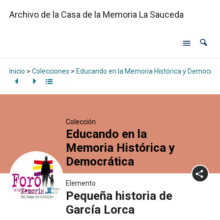
Archivo de la Casa de la Memoria La Sauceda
Inicio
>
Colecciones
>
Educando en la Memoria Histórica y Democrát
Colección
Educando en la
Memoria Histórica y
Democrática
Elemento
Pequeña historia de
García Lorca