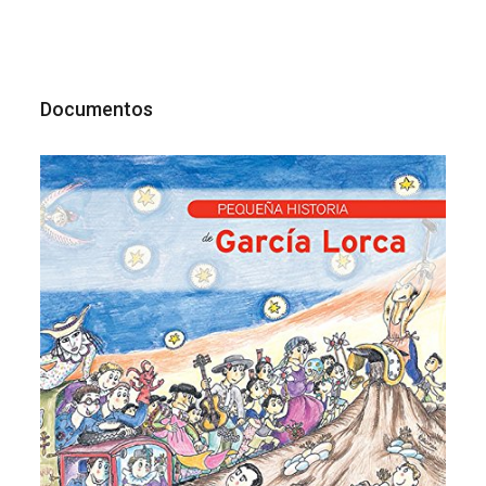
Documentos