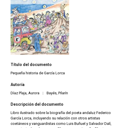
Título del documento
Pequeña historia de García Lorca
Autoría
Díaz Plaja, Aurora
|
Bayés, Pilarín
Descripción del documento
Libro ilustrado sobre la biografía del poeta andaluz Federico
García Lorca, incluyendo su relación con otros artistas
coetáneos y vanguardistas como Luis Buñuel y Salvador Dalí,