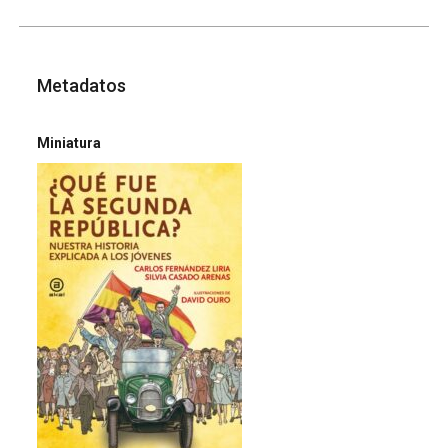
Metadatos
Miniatura