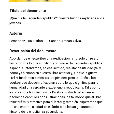
Título del documento
¿Qué fue la Segunda República?: nuestra historia explicada a los
jóvenes
Autoría
Fernández Liria, Carlos
|
Casado Arenas, Silvia
Descripción del documento
Abordamos en este libro una explicación (y no sólo un relato
histórico) de lo que significó y ocurrió en la Segunda República
española. Intentamos, en ese sentido, resultar de utilidad (tal y
como ya hicimos en nuestro libro anterior ¿Qué fue la guerra
civil?) fundamentalmente a los jóvenes, pero también a los
adultos que deseen reflexionar sobre lo que significa para la
humanidad una verdadera experiencia republicana. Tal y como
es propio de la Colección La Palabra Ilustrada, alternamos
pequeños capítulos con ilustraciones, de tal modo que el libro
resultará muy atractivo para el lector y, también, esperamos que
de una enorme utilidad en el ámbito de las asignaturas de
historia de la enseñanza secundaria.