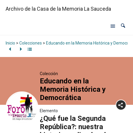
Archivo de la Casa de la Memoria La Sauceda
Inicio
>
Colecciones
>
Educando en la Memoria Histórica y Democrát
Colección
Educando en la
Memoria Histórica y
Democrática
Elemento
¿Qué fue la Segunda
República?: nuestra