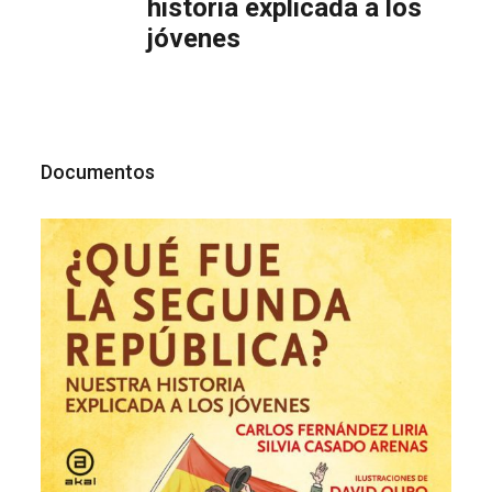
historia explicada a los
jóvenes
Documentos