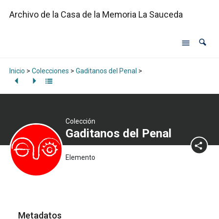
Archivo de la Casa de la Memoria La Sauceda
Inicio
>
Colecciones
>
Gaditanos del Penal
>
Colección
Gaditanos del Penal
Elemento
Metadatos