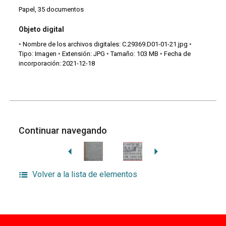
Papel, 35 documentos
Objeto digital
◦ Nombre de los archivos digitales: C.29369.D01-01-21.jpg ◦
Tipo: Imagen ◦ Extensión: JPG ◦ Tamaño: 103 MB ◦ Fecha de
incorporación: 2021-12-18
Continuar navegando
Volver a la lista de elementos