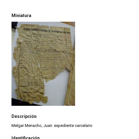
Miniatura
Descripción
Melgar Menacho, Juan: expediente carcelario
Identificación