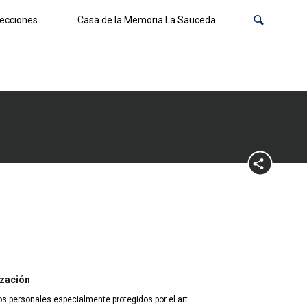
ecciones
Casa de la Memoria La Sauceda
ización
os personales especialmente protegidos por el art.