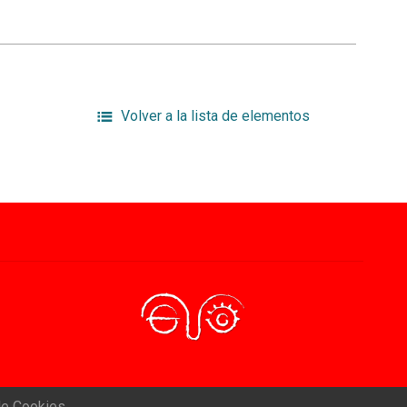
Volver a la lista de elementos
de Cookies