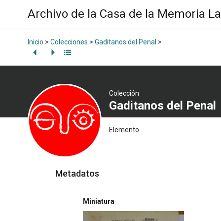
Archivo de la Casa de la Memoria L
Inicio
>
Colecciones
>
Gaditanos del Penal
>
Colección
Gaditanos del Penal
Elemento
Metadatos
Miniatura