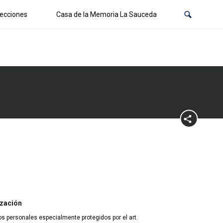
ecciones
Casa de la Memoria La Sauceda
ización
os personales especialmente protegidos por el art.