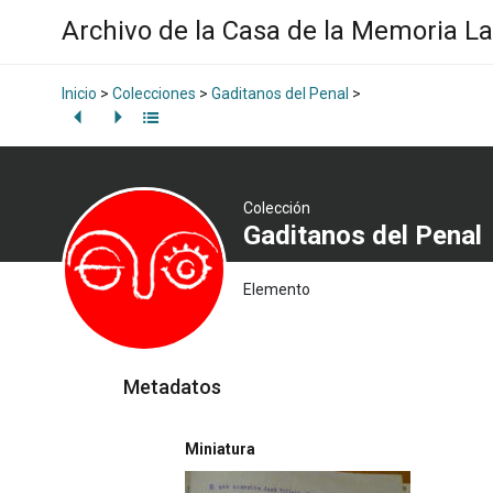
Archivo de la Casa de la Memoria L
Inicio
>
Colecciones
>
Gaditanos del Penal
>
Colección
Gaditanos del Penal
Elemento
Metadatos
Miniatura