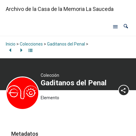
Archivo de la Casa de la Memoria La Sauceda
Inicio
>
Colecciones
>
Gaditanos del Penal
>
Colección
Gaditanos del Penal
Elemento
Metadatos