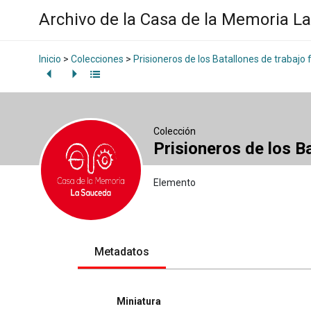
Archivo de la Casa de la Memoria L
Inicio
>
Colecciones
>
Prisioneros de los Batallones de trabajo 
Colección
Prisioneros de los B
Elemento
Metadatos
Miniatura