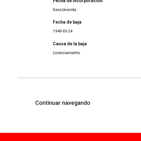
Fecha de incorporación
Desconocida
Fecha de baja
1940-05-24
Causa de la baja
Licenciamiento
Continuar navegando