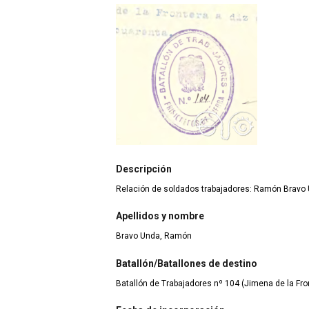
Descripción
Relación de soldados trabajadores: Ramón Bravo
Apellidos y nombre
Bravo Unda, Ramón
Batallón/Batallones de destino
Batallón de Trabajadores nº 104 (Jimena de la Fron