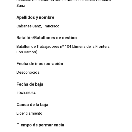
Sanz
Apellidos y nombre
Cabanes Sanz, Francisco
Batallón/Batallones de destino
Batallón de Trabajadores nº 104 (Jimena de la Frontera,
Los Barrios)
Fecha de incorporación
Desconocida
Fecha de baja
1940-05-24
Causa de la baja
Licenciamiento
Tiempo de permanencia