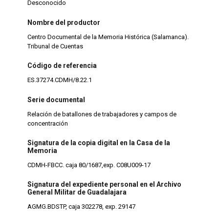
Desconocido
Nombre del productor
Centro Documental de la Memoria Histórica (Salamanca).
Tribunal de Cuentas
Código de referencia
ES.37274.CDMH/8.22.1
Serie documental
Relación de batallones de trabajadores y campos de
concentración
Signatura de la copia digital en la Casa de la
Memoria
CDMH-FBCC. caja 80/1687,exp. C08U009-17
Signatura del expediente personal en el Archivo
General Militar de Guadalajara
AGMG.BDSTP, caja 302278, exp. 29147