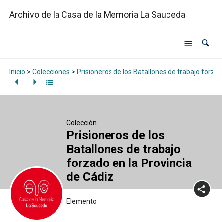
Archivo de la Casa de la Memoria La Sauceda
Inicio
>
Colecciones
>
Prisioneros de los Batallones de trabajo forzad
Colección
Prisioneros de los
Batallones de trabajo
forzado en la Provincia
de Cádiz
Elemento